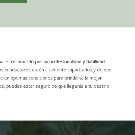
ona es
reconocido por su profesionalidad y fiabilidad
.
s conductores estén altamente capacitados y de que
e en óptimas condiciones para brindarte la mejor
os, puedes estar seguro de que llegarás a tu destino