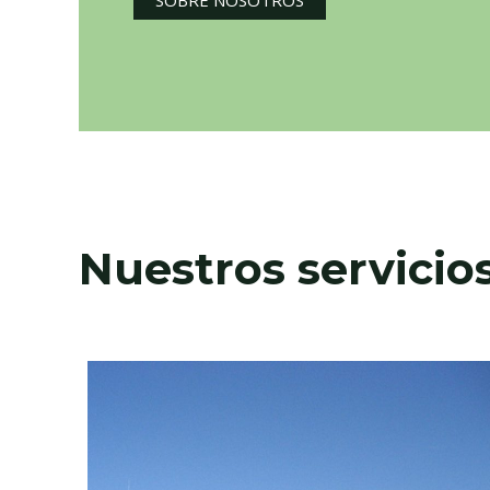
Nuestros servicios