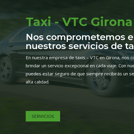
Taxi - VTC Girona
Nos comprometemos e
nuestros servicios de ta
En nuestra empresa de taxis – VTC en Girona, nos
brindar un servicio excepcional en cada viaje. Con n
puedes estar seguro de que siempre recibirás un ser
alta calidad.
SERVICIOS