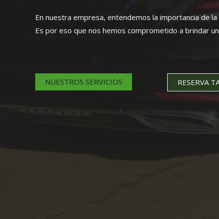
En nuestra empresa, entendemos la importancia de la c
Es por eso que nos hemos comprometido a brindar un se
NUESTROS SERVICIOS
RESERVA TA