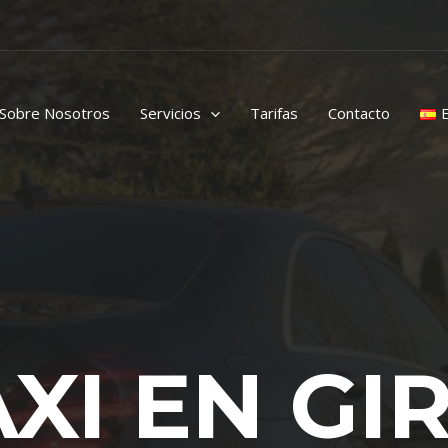
Sobre Nosotros
Servicios
Tarifas
Contacto
AXI EN G