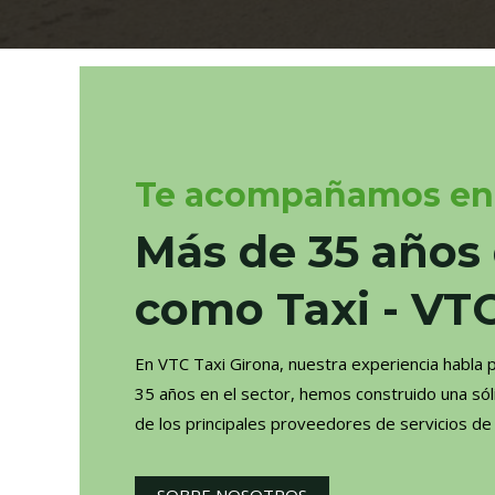
Te acompañamos en 
Más de 35 años 
como Taxi - VT
En VTC Taxi Girona, nuestra experiencia habla 
35 años en el sector, hemos construido una só
de los principales proveedores de servicios de 
SOBRE NOSOTROS