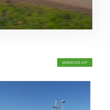
SERVICIOS VIP