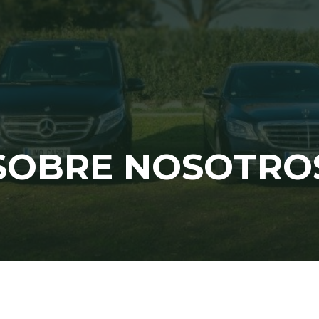
SOBRE NOSOTRO