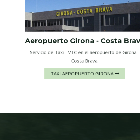
Aeropuerto Girona - Costa Bra
Servicio de Taxi - VTC en el aeropuerto de Girona -
Costa Brava.
TAXI AEROPUERTO GIRONA