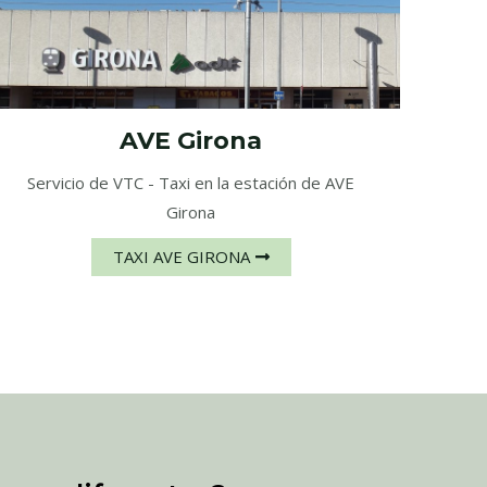
AVE Girona
Servicio de VTC - Taxi en la estación de AVE
Girona
TAXI AVE GIRONA