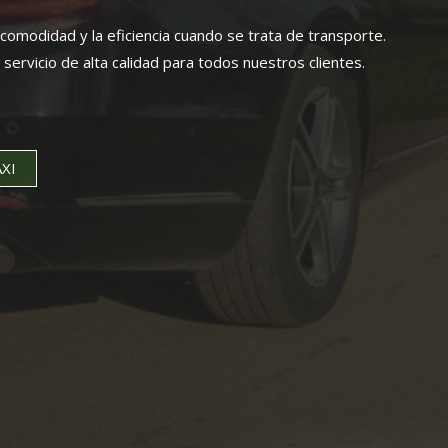
omodidad y la eficiencia cuando se trata de transporte.
rvicio de alta calidad para todos nuestros clientes.
XI