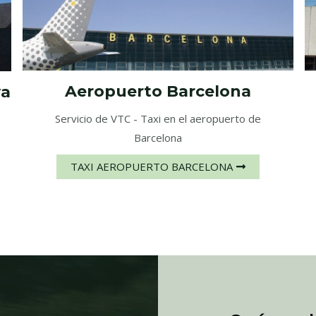
Aeropuerto Barcelona
va
Servicio de VTC - Taxi en el aeropuerto de
Barcelona
TAXI AEROPUERTO BARCELONA