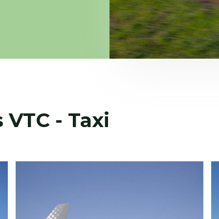
 VTC - Taxi